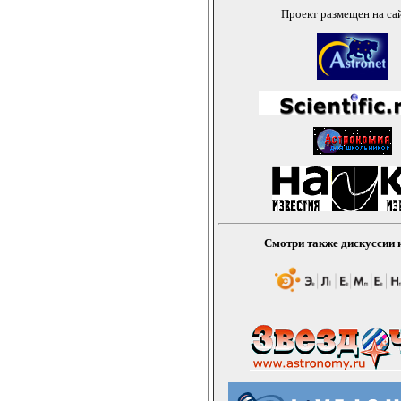
Проект размещен на са
Смотри также дискуссии и