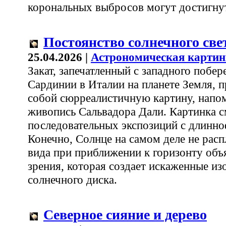
корональных выбросов могут достигну
Постоянство солнечного све
25.04.2026 |
Астрономическая картин
Закат, запечатленный с западного побер
Сардинии в Италии на планете Земля, п
собой сюрреалистичную картину, нап
живопись Сальвадора Дали. Картинка с
последовательных экспозиций с длинн
Конечно, Солнце на самом деле не расп
вида при приближении к горизонту объ
зрения, которая создает искаженные и
солнечного диска.
Северное сияние и дерево