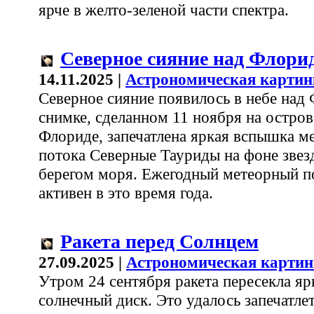
ярче в желто-зеленой части спектра.
Северное сияние над Флори
14.11.2025 |
Астрономическая картин
Северное сияние появилось в небе над
снимке, сделанном 11 ноября на остро
Флориде, запечатлена яркая вспышка ме
потока Северные Тауриды на фоне звез
берегом моря. Ежегодный метеорный п
активен в это время года.
Ракета перед Солнцем
27.09.2025 |
Астрономическая картин
Утром 24 сентября ракета пересекла яр
солнечный диск. Это удалось запечатлет