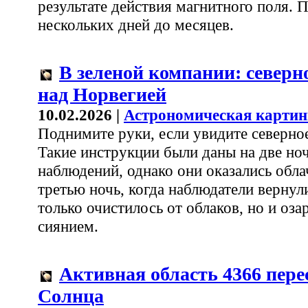
результате действия магнитного поля. 
нескольких дней до месяцев.
В зеленой компании: северн
над Норвегией
10.02.2026 |
Астрономическая картин
Поднимите руки, если увидите северное
Такие инструкции были даны на две но
наблюдений, однако они оказались обл
третью ночь, когда наблюдатели вернули
только очистилось от облаков, но и оз
сиянием.
Активная область 4366 пере
Солнца