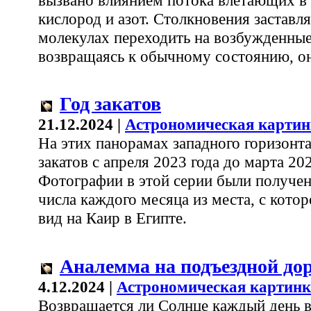
кислород и азот. Столкновения заставл
молекулах переходить на возбужденные
возвращаясь к обычному состоянию, он
Год закатов
21.12.2024 |
Астрономическая картин
На этих панорамах западного горизонта
закатов с апреля 2023 года до марта 202
Фотографии в этой серии были получен
числа каждого месяца из места, с кото
вид на Каир в Египте.
Аналемма на подъездной до
4.12.2024 |
Астрономическая картинк
Возвращается ли Солнце каждый день в