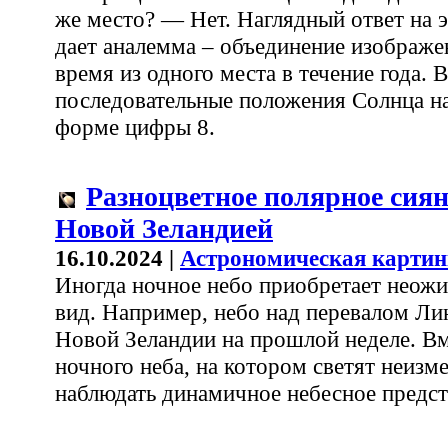
же место? — Нет. Наглядный ответ на 
дает аналемма – объединение изображе
время из одного места в течение года. В
последовательные положения Солнца на
форме цифры 8.
Разноцветное полярное сиян
Новой Зеландией
16.10.2024 |
Астрономическая картин
Иногда ночное небо приобретает неож
вид. Например, небо над перевалом Л
Новой Зеландии на прошлой неделе. В
ночного неба, на котором светят неиз
наблюдать динамичное небесное предст