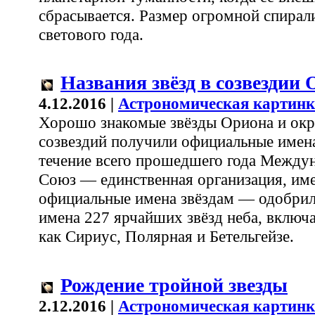
сбрасывается. Размер огромной спирали
светового года.
Названия звёзд в созвездии
4.12.2016 |
Астрономическая картинк
Хорошо знакомые звёзды Ориона и ок
созвездий получили официальные имен
течение всего прошедшего года Межд
Союз — единственная организация, им
официальные имена звёздам — одобрил
имена 227 ярчайших звёзд неба, включа
как Сириус, Полярная и Бетельгейзе.
Рождение тройной звезды
2.12.2016 |
Астрономическая картинк