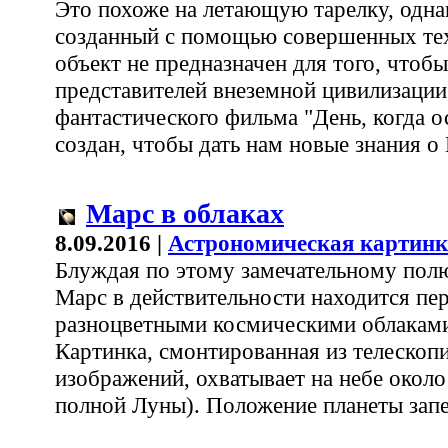
Это похоже на летающую тарелку, одна
созданный с помощью совершенных те
объект не предназначен для того, чтоб
представителей внеземной цивилизации 
фантастического фильма "День, когда о
создан, чтобы дать нам новые знания о
Марс в облаках
8.09.2016 |
Астрономическая картинк
Блуждая по этому замечательному полю
Марс в действительности находится пе
разноцветными космическими облакам
Картинка, смонтированная из телескоп
изображений, охватывает на небе около
полной Луны). Положение планеты запеч