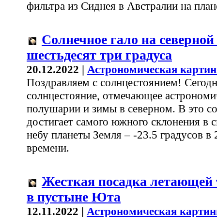
фильтра из Сиднея в Австралии на план
Солнечное гало на северной
шестьдесят три градуса
20.12.2022 |
Астрономическая картин
Поздравляем с солнцестоянием! Сегодн
солнцестояние, отмечающее астрономи
полушарии и зимы в северном. В это с
достигает самого южного склонения в 
небу планеты Земля – -23.5 градусов в
времени.
Жесткая посадка летающей
в пустыне Юта
12.11.2022 |
Астрономическая картин