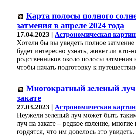
Карта полосы полного солн
затмения в апреле 2024 года
17.04.2023 |
Астрономическая картин
Хотели бы вы увидеть полное затмение 
будет интересно узнать, живет ли кто-
родственников около полосы затмения 
чтобы начать подготовку к путешестви
Многократный зеленый луч
закате
27.03.2023 |
Астрономическая картин
Неужели зеленый луч может быть таки
луч на закате – редкое явление, многи
гордятся, что им довелось это увидеть. 