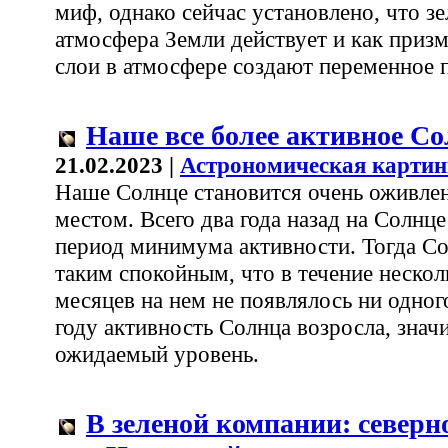
миф, однако сейчас установлено, что зе
атмосфера Земли действует и как призм
слои в атмосфере создают переменное 
Наше все более активное С
21.02.2023 |
Астрономическая картин
Наше Солнце становится очень оживл
местом. Всего два года назад на Солнце
период минимума активности. Тогда С
таким спокойным, что в течение нескол
месяцев на нем не появлялось ни одног
году активность Солнца возросла, знач
ожидаемый уровень.
В зеленой компании: северн