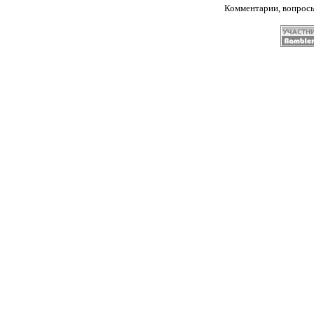
Комментарии, вопрос