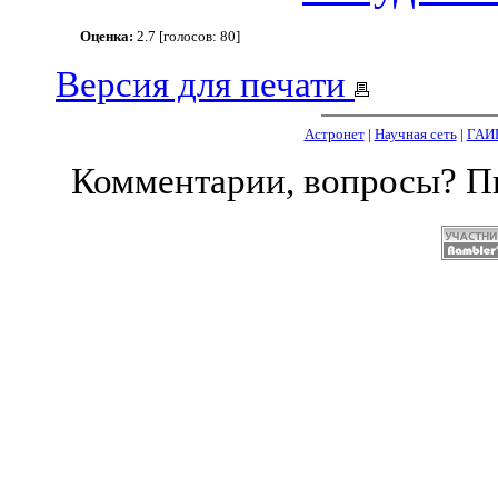
Оценка:
2.7 [голосов: 80]
Версия для печати
Астронет
|
Научная сеть
|
ГАИ
Комментарии, вопросы? 