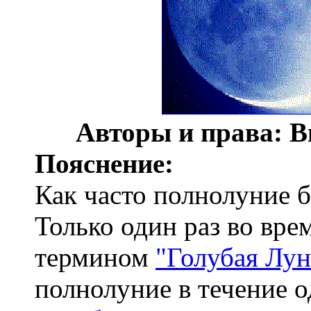
Авторы и права: В
Пояснение:
Как часто полнолуние 
Только один раз во вре
термином
"Голубая Лун
полнолуние в течение о