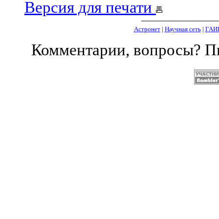
Версия для печати
Астронет
|
Научная сеть
|
ГАИ
Комментарии, вопросы? 