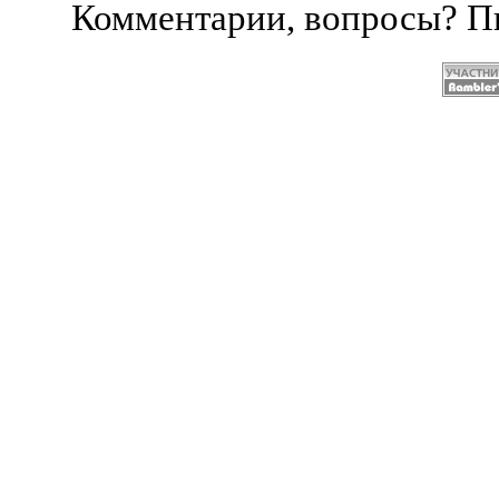
Комментарии, вопросы? 