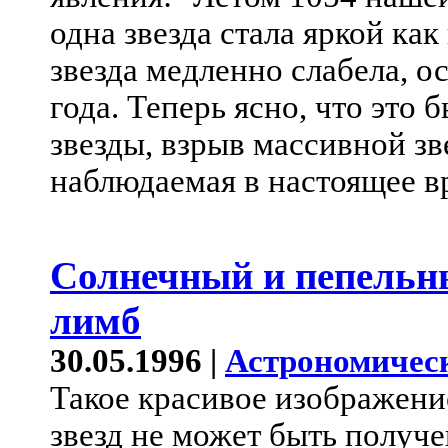
одна звезда стала яркой ка
звезда медленно слабела, о
года. Теперь ясно, что это
звезды, взрыв массивной зв
наблюдаемая в настоящее в
Солнечный и пепельн
лимб
30.05.1996 |
Астрономичес
Такое красивое изображени
звезд не может быть получ