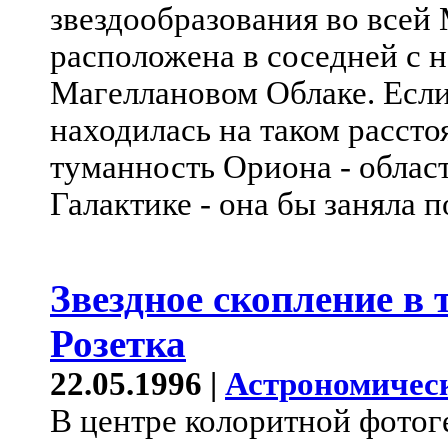
звездообразования во всей
расположена в соседней с 
Магеллановом Облаке. Если
находилась на таком рассто
туманность Ориона - облас
Галактике - она бы заняла 
Звездное скопление в
Розетка
22.05.1996 |
Астрономичес
В центре колоритной фотог