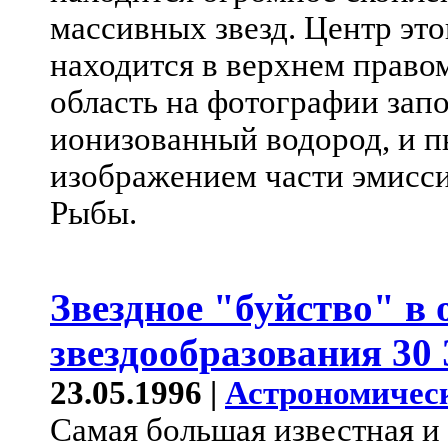
массивных звезд. Центр это
находится в верхнем право
область на фотографии зап
ионизованный водород, и п
изображением части эмисс
Рыбы.
Звездное "буйство" в 
звездообразования 30
23.05.1996 |
Астрономичес
Самая большая известная и