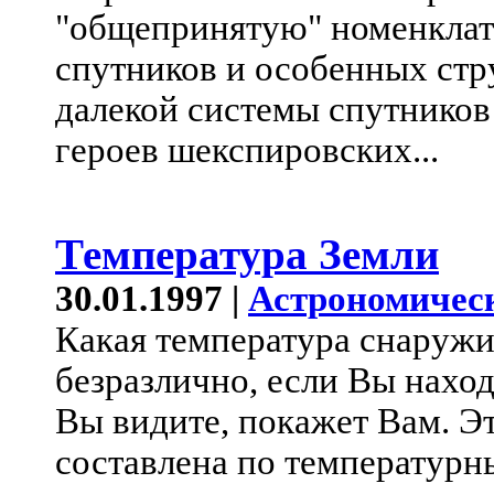
"общепринятую" номенклат
спутников и особенных стр
далекой системы спутнико
героев шекспировских...
Температура Земли
30.01.1997 |
Астрономичес
Какая температура снаружи
безразлично, если Вы наход
Вы видите, покажет Вам. Эт
составлена по температур