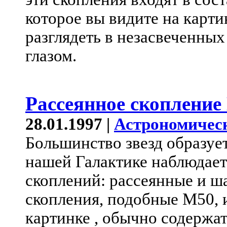
которое вы видите на карти
разглядеть в незасвеченны
глазом.
Рассеянное скопление
28.01.1997 |
Астрономичес
Большинство звезд образует
нашей Галактике наблюдает
скоплений: рассеянные и ш
скопления, подобные M50,
картинке , обычно содержат