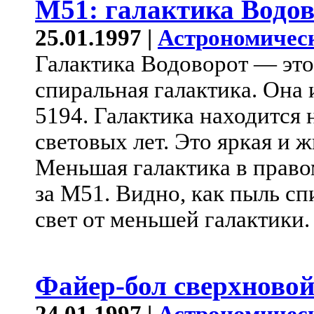
M51: галактика Водо
25.01.1997 |
Астрономичес
Галактика Водоворот — это
спиральная галактика. Она
5194. Галактика находится 
световых лет. Это яркая и 
Меньшая галактика в право
за M51. Видно, как пыль с
свет от меньшей галактики.
Файер-бол сверхновой