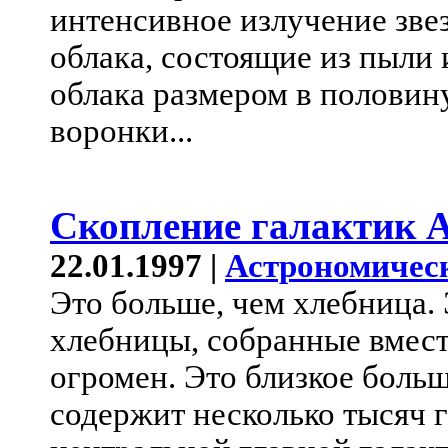
интенсивное излучение зв
облака, состоящие из пыли 
облака размером в половину
воронки...
Скопление галактик 
22.01.1997 |
Астрономичес
Это больше, чем хлебница. 
хлебницы, собранные вмест
огромен. Это близкое больш
содержит несколько тысяч 