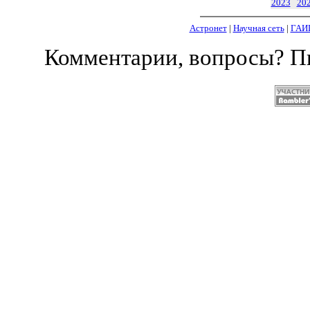
2023
20
Астронет
|
Научная сеть
|
ГАИ
Комментарии, вопросы? 