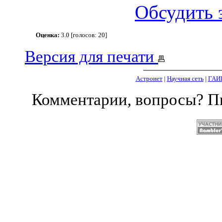
Обсудить 
Оценка:
3.0 [голосов: 20]
Версия для печати
Астронет
|
Научная сеть
|
ГАИ
Комментарии, вопросы? 