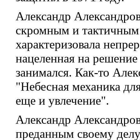
Александр Александро
скромным и тактичным 
характеризовала непре
нацеленная на решение 
занимался. Как-то Алек
"Небесная механика для
еще и увлечение".
Александр Александров
преданным своему делу