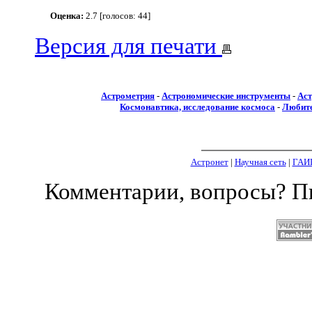
Оценка:
2.7 [голосов: 44]
Версия для печати
Астрометрия
-
Астрономические инструменты
-
Аст
Космонавтика, исследование космоса
-
Любите
Астронет
|
Научная сеть
|
ГАИ
Комментарии, вопросы? 