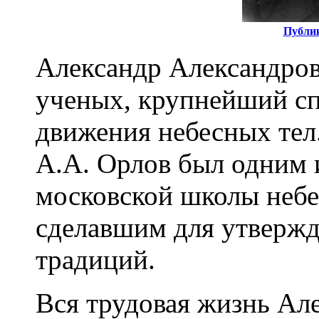
Публик
Александр Александров
ученых, крупнейший сп
движения небесных тел
А.А. Орлов был одним 
московской школы небе
сделавшим для утвержд
традиций.
Вся трудовая жизнь Ал