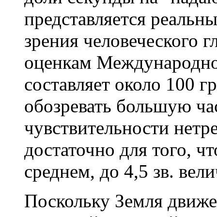
представляется реальны
зрения человеческого 
оценкам Международно
составляет около 100 г
обозревать большую ча
чувствительности нетре
достаточно для того, ч
среднем, до 4,5 зв. вел
Поскольку Земля движе