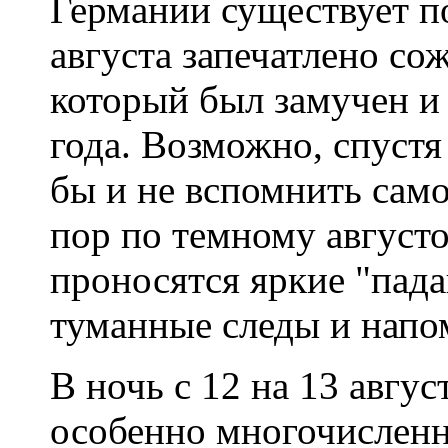
Германии существует по
августа запечатлено со
который был замучен и 
года. Возможно, спустя
бы и не вспомнить само
пор по темному август
проносятся яркие "пад
туманные следы и нап
В ночь с 12 на 13 авгус
особенно многочисленн