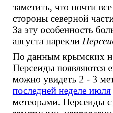
заметить, что почти все
стороны северной части
За эту особенность бол
августа нарекли
Персеи
По данным крымских н
Персеиды появляются ещ
можно увидеть 2 - 3 ме
последней неделе июля
метеорами. Персеиды с