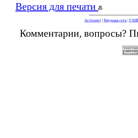
Версия для печати
Астронет
|
Научная сеть
|
ГАИ
Комментарии, вопросы? 