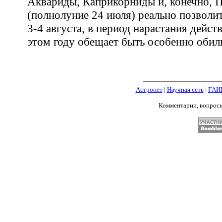
Аквариды, Каприкорниды и, конечно,
(полнолуние 24 июля) реально позволит
3-4 августа, в период нарастания дейст
этом году обещает быть особенно обил
Астронет
|
Научная сеть
|
ГАИ
Комментарии, вопрос