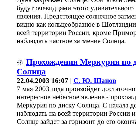
будут очевидцами этого удивительного
явления. Предстоящее солнечное затмен
видно как кольцеобразное в Шотландии
всей территории России, кроме Примор
наблюдать частное затмение Солнца.
Прохождения Меркурия по 
Солнца
22.04.2003 16:07 |
С. Ю. Шанов
7 мая 2003 года произойдет достаточно
интересное небесное явление - прохож
Меркурия по диску Солнца. С начала д
наблюдать на всей территории России и
Солнце зайдет за горизонт до его оконч