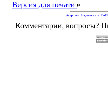
Версия для печати
Астронет
|
Научная сеть
|
ГАИ
Комментарии, вопросы? 