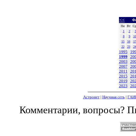
<<
Ф
Пн
Вт
С
1
2
8
9
1
15
16
1
22
23
2
1995
19
1999
20
2003
20
2007
20
2011
20
2015
20
2019
20
2023
20
Астронет
|
Научная сеть
|
ГАИ
Комментарии, вопросы? 