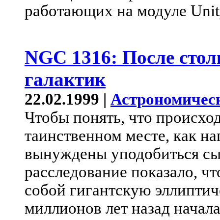
работающих на модуле Unit
NGC 1316: После стол
галактик
22.02.1999 |
Астрономичес
Чтобы понять, что происход
таинственном месте, как н
вынуждены уподобиться сы
расследование показало, ч
собой гигантскую эллиптич
миллионов лет назад нача