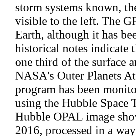
storm systems known, t
visible to the left. The G
Earth, although it has b
historical notes indicate 
one third of the surface a
NASA's Outer Planets A
program has been monito
using the Hubble Space T
Hubble OPAL image sh
2016, processed in a way