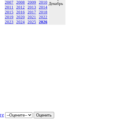
2007
2008
2009
2010
Декабрь
2011
2012
2013
2014
2015
2016
2017
2018
2019
2020
2021
2022
2023
2024
2025
2026
ге