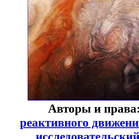
Авторы и права
реактивного движени
исследовательский