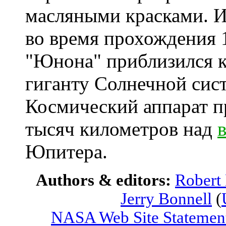
масляными красками. 
во время прохождения 
"Юнона" приблизился 
гиганту Солнечной сист
Космический аппарат пр
тысяч километров над
Юпитера.
Authors & editors:
Robert
Jerry Bonnell
(
NASA Web Site Statement