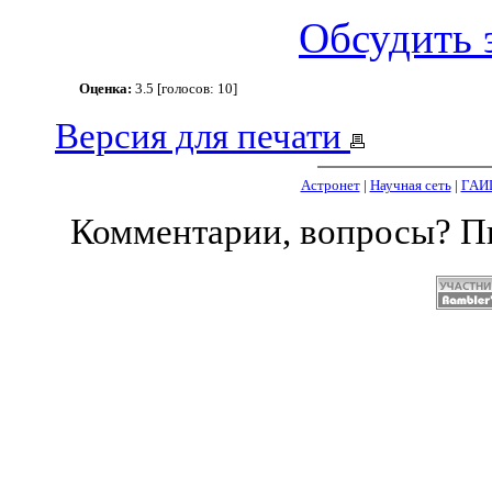
Обсудить 
Оценка:
3.5 [голосов: 10]
Версия для печати
Астронет
|
Научная сеть
|
ГАИ
Комментарии, вопросы? 