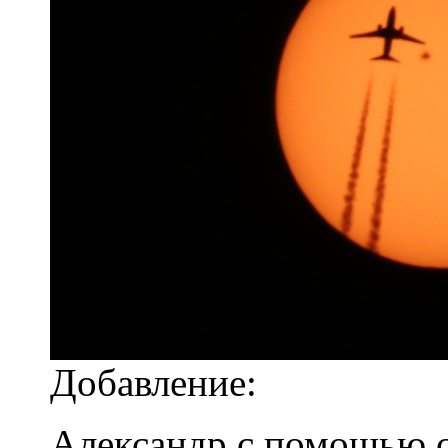
Добавление:
Александр с помощью 