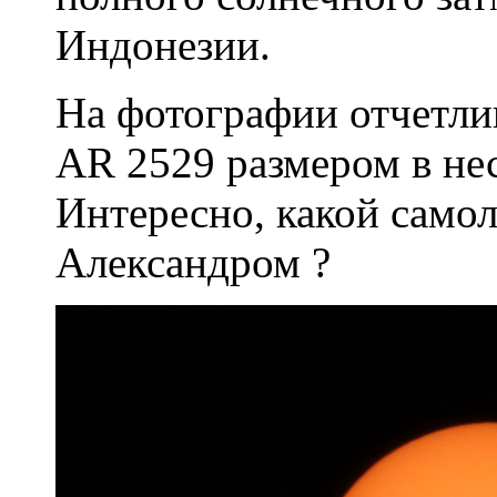
Индонезии.
На фотографии отчетли
AR 2529 размером в нес
Интересно, какой само
Александром ?