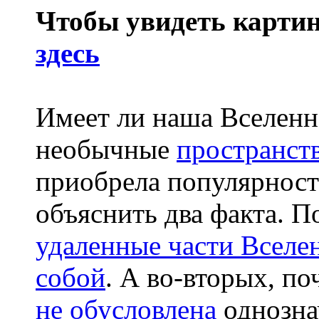
Чтобы увидеть картин
здесь
Имеет ли наша Вселенн
необычные
пространст
приобрела популярност
объяснить два факта. 
удаленные части Вселе
собой
. А во-вторых, п
не обусловлена
однозн