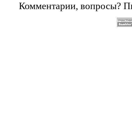
Комментарии, вопросы? 