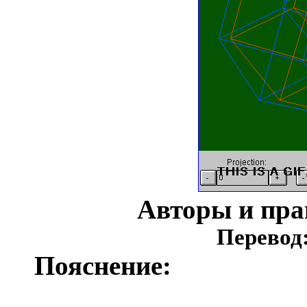
Авторы и пра
Перевод
Пояснение: