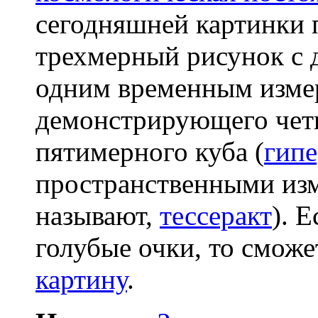
сегодняшней картинки 
трехмерный рисунок с 
одним временным изме
демонстрирующего чет
пятимерного куба (
гипе
пространственными изм
называют,
тессеракт
). 
голубые очки, то смож
картину
.