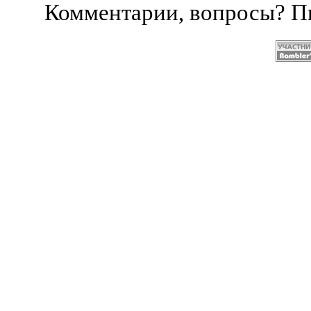
Комментарии, вопросы? 