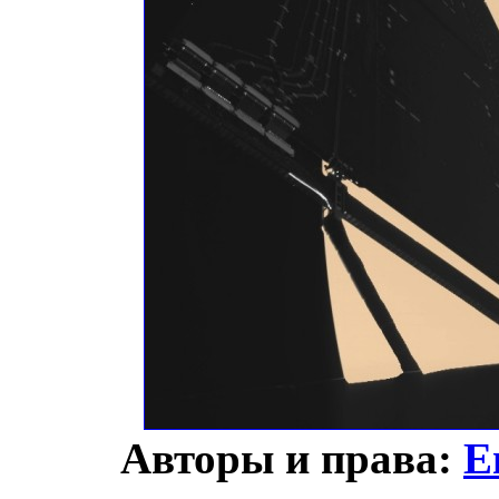
Авторы и права:
Е