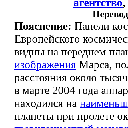
агентство
Перевод
Пояснение:
Панели кос
Европейского космичес
видны на переднем пл
изображения
Марса, пол
расстояния около тыся
в марте 2004 года аппар
находился на
наименьш
планеты при пролете ок