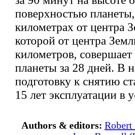
поверхностью планеты,
километрах от центра З
которой от центра Земл
километров, совершает
планеты за 28 дней. В 
подготовку к снятию с
15 лет эксплуатации в 
Authors & editors:
Robert