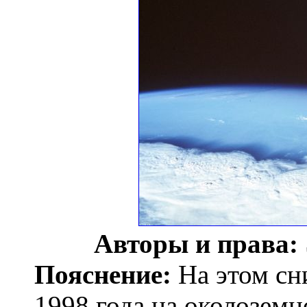
Авторы и права:
Пояснение:
На этом сн
1998 года на околоземн