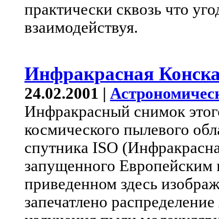
практически сквозь что угод
взаимодействуя.
Инфракрасная Конска
24.02.2001 |
Астрономичес
Инфракрасный снимок этог
космического пылевого обл
спутника ISO (Инфракрасна
запущенного Европейским 
приведенном здесь изображ
запечатлено распределение