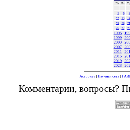
Пн
Вт
С
5
6
12
13
1
19
20
2
26
27
2
1995
19
1999
20
2003
20
2007
20
2011
20
2015
20
2019
20
2023
20
Астронет
|
Научная сеть
|
ГАИ
Комментарии, вопросы? 