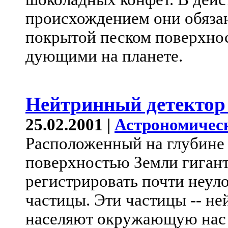
происхождением они обяза
покрытой песком поверхнос
дующими на планете.
Нейтринный детектор 
25.02.2001 |
Астрономичес
Расположенный на глубине 
поверхностью Земли гиган
регистрировать почти неул
частицы. Эти частицы -- не
населяют окружающую нас 