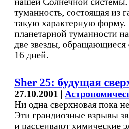
нашей Солнечной системы. 
туманность, состоящая из г
такую характерную форму.
планетарной туманности на
две звезды, обращающиеся 
16 дней.
Sher 25: будущая свер
27.10.2001 |
Астрономичес
Ни одна сверхновая пока не
Эти грандиозные взрывы зв
и рассеивают химические э