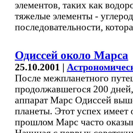
элементов, таких как водор
тяжелые элементы - углерод,
последовательности, котора
Одиссей около Марса
25.10.2001 |
Астрономичес
После межпланетного путе
продолжавшегося 200 дней
аппарат Марс Одиссей выше
планеты. Этот успех имеет 
прошлом Марс часто оказы