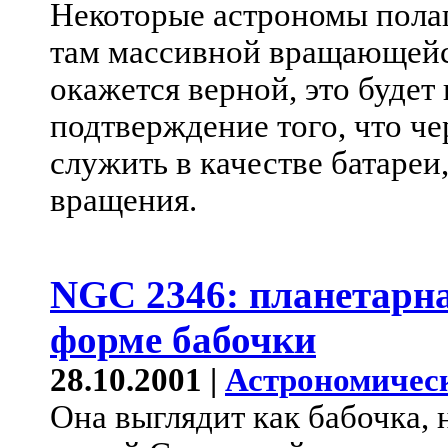
Некоторые астрономы полаг
там массивной вращающейся
окажется верной, это будет
подтверждение того, что ч
служить в качестве батареи
вращения.
NGC 2346: планетарна
форме бабочки
28.10.2001 |
Астрономичес
Она выглядит как бабочка, 