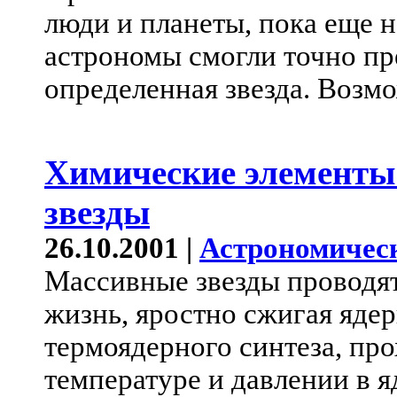
люди и планеты, пока еще 
астрономы смогли точно пре
определенная звезда. Возмо
Химические элементы 
звезды
26.10.2001 |
Астрономичес
Массивные звезды проводя
жизнь, яростно сжигая яде
термоядерного синтеза, пр
температуре и давлении в яд