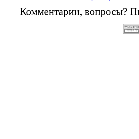
Комментарии, вопросы? 