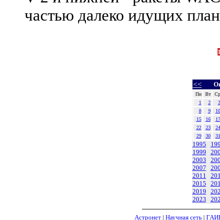
частью далеко идущих план
<<
О
Пн
Вт
С
1
2
8
9
1
15
16
1
22
23
2
29
30
3
1995
19
1999
20
2003
20
2007
20
2011
20
2015
20
2019
20
2023
20
Астронет
|
Научная сеть
|
ГАИ