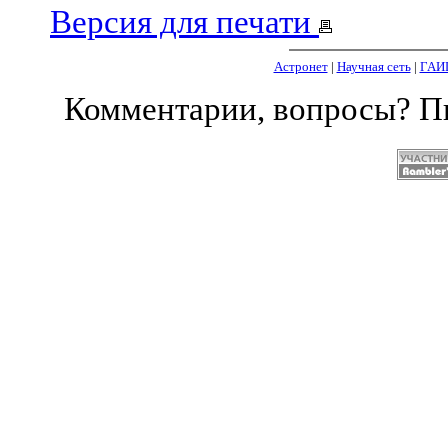
Версия для печати
Астронет
|
Научная сеть
|
ГАИ
Комментарии, вопросы? 