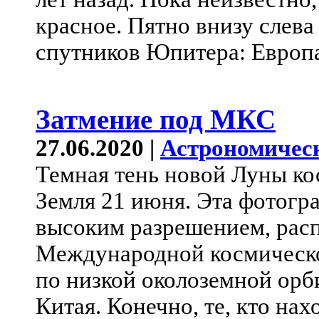
красное. Пятно внизу слева
спутников Юпитера: Европ
Затмение под МКС
27.06.2020 |
Астрономичес
Темная тень новой Луны ко
Земля 21 июня. Эта фотогр
высоким разрешением, рас
Международной космической
по низкой околоземной орб
Китая. Конечно, те, кто нах