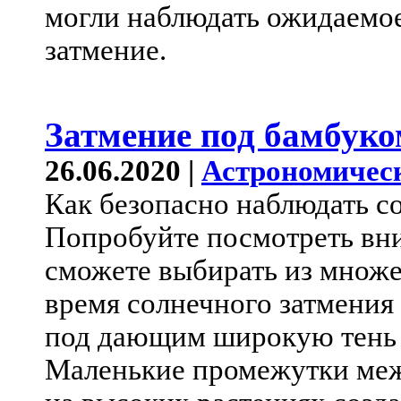
могли наблюдать ожидаемое
затмение.
Затмение под бамбук
26.06.2020 |
Астрономичес
Как безопасно наблюдать с
Попробуйте посмотреть вниз
сможете выбирать из множе
время солнечного затмения 
под дающим широкую тень 
Маленькие промежутки меж