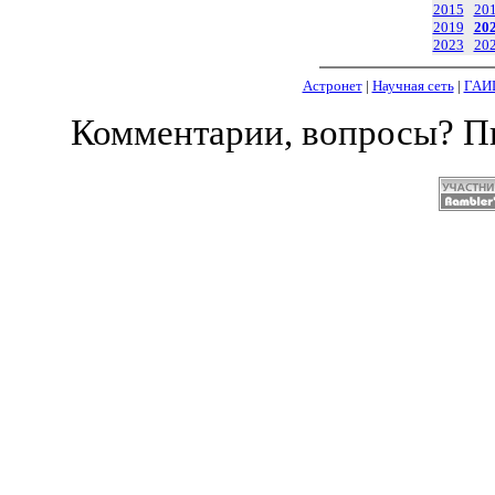
2015
20
2019
20
2023
20
Астронет
|
Научная сеть
|
ГАИ
Комментарии, вопросы? 