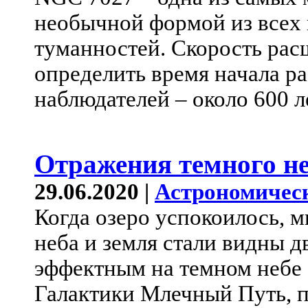
необычной формой из всех
туманностей. Скорость ра
определить время начала р
наблюдателей – около 600 л
Отражения темного н
29.06.2020 |
Астрономичес
Когда озеро успокоилось, 
неба и земля стали видны 
эффектным на темном небе 
Галактики Млечный Путь, п