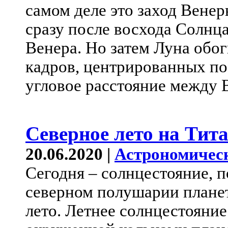
самом деле это заход Венер
сразу после восхода Солнца
Венера. Но затем Луна обог
кадров, центрированных по
угловое расстояние между 
Северное лето на Тит
20.06.2020 |
Астрономичес
Сегодня – солнцестояние, п
северном полушарии плане
лето. Летнее солнцестояни