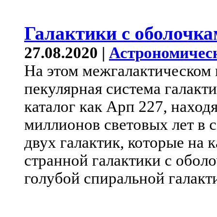
Галактики с оболочка
27.08.2020 |
Астрономичес
На этом межгалактическом 
пекулярная система галакти
каталог как Арп 227, наход
миллионов световых лет в с
двух галактик, которые на 
странной галактики с обол
голубой спиральной галакт