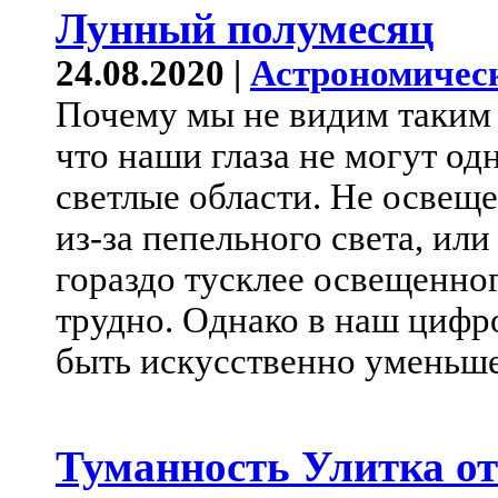
Лунный полумесяц
24.08.2020 |
Астрономичес
Почему мы не видим таким
что наши глаза не могут о
светлые области. Не освещ
из-за пепельного света, или
гораздо тусклее освещенног
трудно. Однако в наш цифр
быть искусственно уменьш
Туманность Улитка от