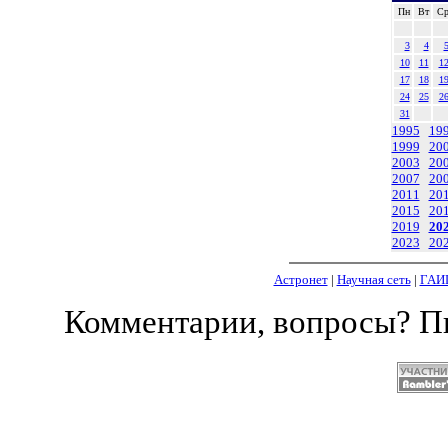
Пн
Вт
С
3
4
10
11
1
17
18
1
24
25
2
31
1995
19
1999
20
2003
20
2007
20
2011
20
2015
20
2019
20
2023
20
Астронет
|
Научная сеть
|
ГАИ
Комментарии, вопросы? 