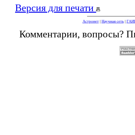
Версия для печати
Астронет
|
Научная сеть
|
ГАИ
Комментарии, вопросы? 