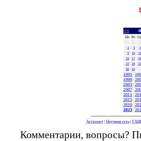
<<
Я
Пн
Вт
С
2
3
9
10
1
16
17
1
23
24
2
30
31
1995
19
1999
20
2003
20
2007
20
2011
20
2015
20
2019
20
2023
20
Астронет
|
Научная сеть
|
ГАИ
Комментарии, вопросы? 