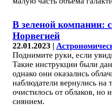
малую часть объема галакти
В зеленой компании: с
Норвегией
22.01.2023 |
Астрономичес
Поднимите руки, если увид
Такие инструкции были дан
однако они оказались облач
наблюдатели вернулись на т
очистилось от облаков, но
сиянием.