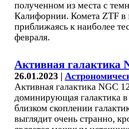
полученном из места с тем
Калифорнии. Комета ZTF в 
приближаясь к наиболее те
февраля.
Активная галактика 
26.01.2023 |
Астрономичес
Активная галактика NGC 12
доминирующая галактика в
близком скоплении галактик
выглядит очень странно, кр