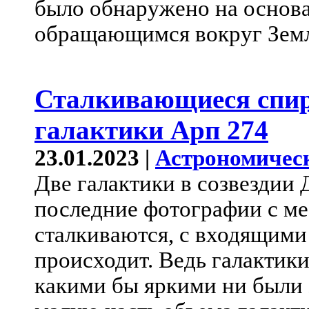
было обнаружено на основ
обращающимся вокруг Земл
Сталкивающиеся спи
галактики Арп 274
23.01.2023 |
Астрономичес
Две галактики в созвездии 
последние фотографии с мес
сталкиваются, с входящими 
происходит. Ведь галактики
какими бы яркими ни были 