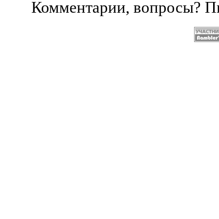
Комментарии, вопросы? 