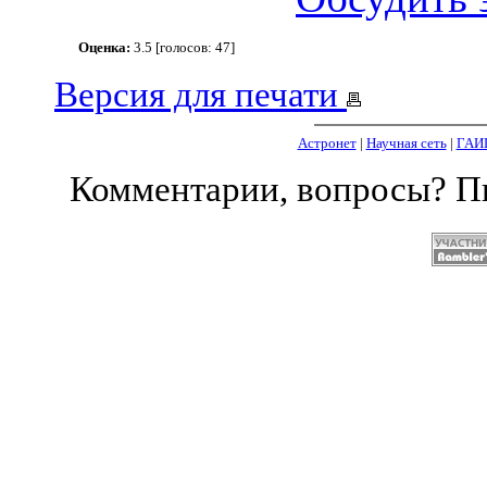
Оценка:
3.5 [голосов: 47]
Версия для печати
Астронет
|
Научная сеть
|
ГАИ
Комментарии, вопросы? 