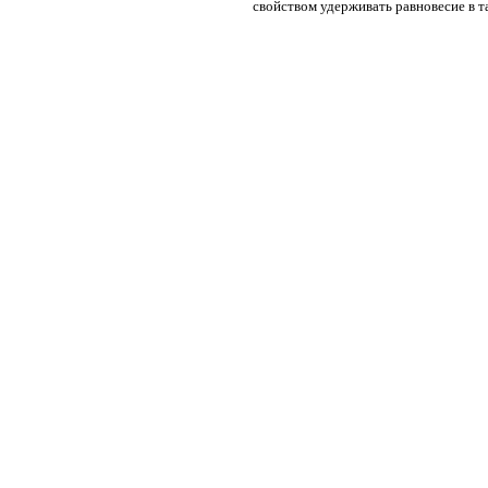
свойством удерживать равновесие в 