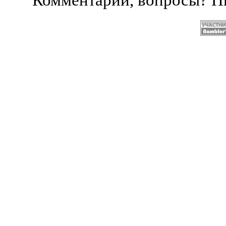
Комментарии, вопросы? 