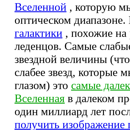
Вселенной
, которую м
оптическом диапазоне.
галактики
, похожие на
леденцов. Самые слабы
звездной величины (что
слабее звезд, которые
глазом) это
самые далек
Вселенная
в далеком пр
один миллиард лет пос
получить изображение 