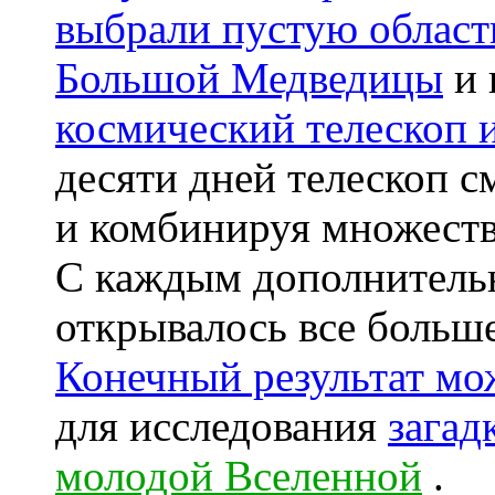
выбрали пустую област
Большой Медведицы
и 
космический телескоп 
десяти дней телескоп с
и комбинируя множеств
С каждым дополнитель
открывалось все больше
Конечный результат мож
для исследования
загад
молодой Вселенной
.