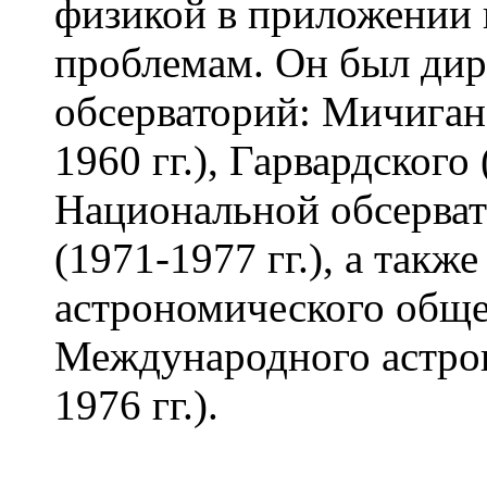
физикой в приложении 
проблемам. Он был дир
обсерваторий: Мичиган
1960 гг.), Гарвардского 
Национальной обсерват
(1971-1977 гг.), а так
астрономического общес
Международного астрон
1976 гг.).