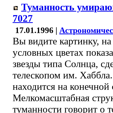
Туманность умираю
7027
17.01.1996 |
Астрономичес
Вы видите картинку, на
условных цветах показ
звезды типа Солнца, с
телескопом им. Хаббла.
находится на конечной 
Мелкомасштабная струк
туманности говорит о т