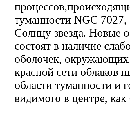
процессов,происходящи
туманности NGC 7027, 
Солнцу звезда. Новые 
состоят в наличие сла
оболочек, окружающих
красной сети облаков 
области туманности и г
видимого в центре, как 