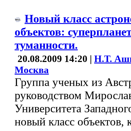
Новый класс астро
объектов: суперплане
туманности.
20.08.2009 14:20 |
Н.Т. Аш
Москва
Группа ученых из Авст
руководством Миросла
Университета Западног
новый класс объектов, 