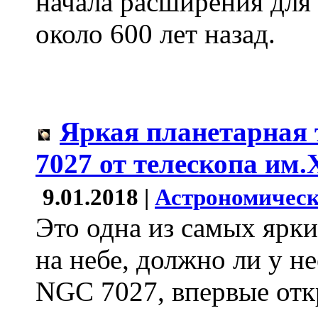
начала расширения для
около 600 лет назад.
Яркая планетарная
7027 от телескопа им.
9.01.2018 |
Астрономическ
Это одна из самых ярк
на небе, должно ли у н
NGC 7027, впервые отк