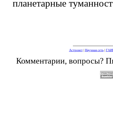
планетарные туманност
Астронет
|
Научная сеть
|
ГАИ
Комментарии, вопросы? 