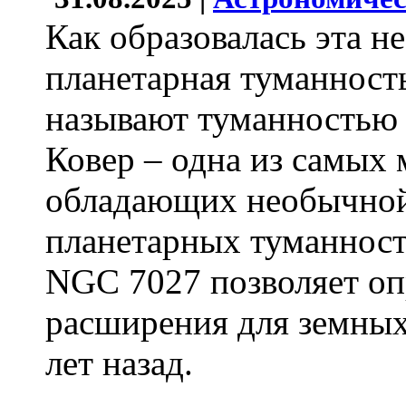
Как образовалась эта н
планетарная туманност
называют туманностью
Ковер – одна из самых 
обладающих необычной
планетарных туманност
NGC 7027 позволяет оп
расширения для земных
лет назад.