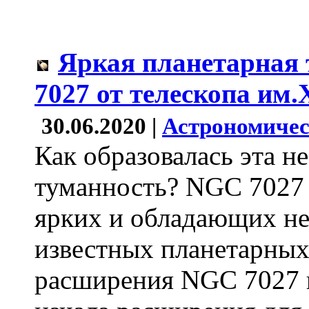
Яркая планетарная
7027 от телескопа им.
30.06.2020 |
Астрономичес
Как образовалась эта н
туманность? NGC 7027 
ярких и обладающих не
известных планетарных
расширения NGC 7027 п