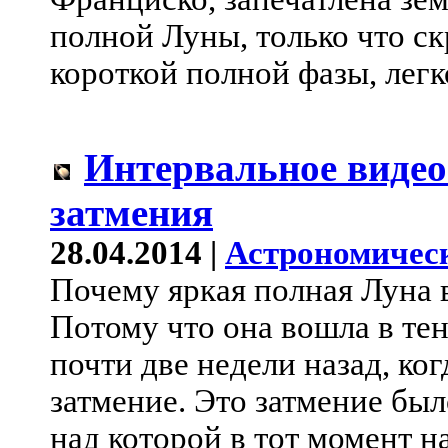
полной Луны, только что с
короткой полной фазы, легк
Интервальное видео
затмения
28.04.2014 |
Астрономичес
Почему яркая полная Луна 
Потому что она вошла в те
почти две недели назад, ко
затмение. Это затмение был
над которой в тот момент н