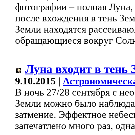
фотографии – полная Луна,
после вхождения в тень Зем
Земли находятся рассеиваю
обращающиеся вокруг Солн
Луна входит в тень 
9.10.2015 |
Астрономическ
В ночь 27/28 сентября с не
Земли можно было наблюда
затмение. Эффектное небес
запечатлено много раз, одн