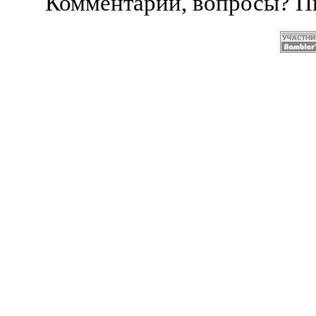
Комментарии, вопросы? 