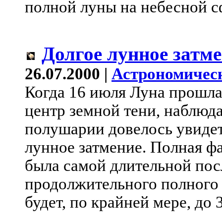
полной луны на небесной с
Долгое лунное затм
26.07.2000 |
Астрономичес
Когда 16 июля Луна прошла
центр земной тени, наблюд
полушарии довелось увидет
лунное затмение. Полная фа
была самой длительной посл
продолжительного полного 
будет, по крайней мере, до 