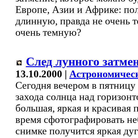
Европе, Азии и Африке: по
длинную, правда не очень 
очень темную?
След лунного затме
13.10.2000 |
Астрономичес
Сегодня вечером в пятницу 
захода солнца над горизон
большая, яркая и красивая п
время сфотографировать не
снимке получится яркая дуг