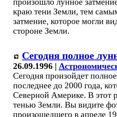
произошло лунное затмение
краю тени Земли, тем самы
затмение, которое могли ви
стороне Земли.
Сегодня полное лун
26.09.1996 |
Астрономичес
Сегодня произойдет полное
последнее до 2000 года, ко
Северной Америке. В этот 
тенью Земли. Вы видите фо
произошедшего в апреле 19