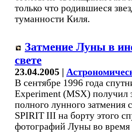
только что родившиеся звез
туманности Киля.
Затмение Луны в и
свете
23.04.2005 |
Астрономичес
В сентябре 1996 года спутн
Experiment (MSX) получил 
полного лунного затмения 
SPIRIT III на борту этого 
фотографий Луны во время 