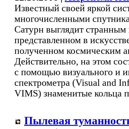
Известный своей яркой сис
многочисленными спутника
Сатурн выглядит странным 
представленном в искусств
полученном космическим а
Действительно, на этом со
с помощью визуального и 
спектрометра (Visual and In
VIMS) знаменитые кольца п
Пылевая туманност