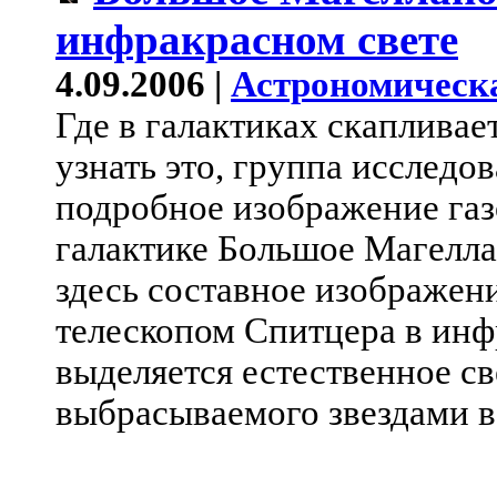
инфракрасном свете
4.09.2006 |
Астрономическ
Где в галактиках скапливае
узнать это, группа исследо
подробное изображение газ
галактике Большое Магелл
здесь составное изображен
телескопом Спитцера в инф
выделяется естественное св
выбрасываемого звездами в