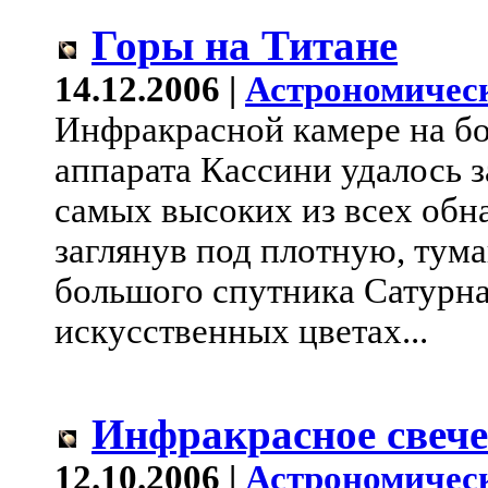
Горы на Титане
14.12.2006 |
Астрономичес
Инфракрасной камере на бо
аппарата Кассини удалось з
самых высоких из всех обн
заглянув под плотную, тум
большого спутника Сатурна
искусственных цветах...
Инфракрасное свече
12.10.2006 |
Астрономичес