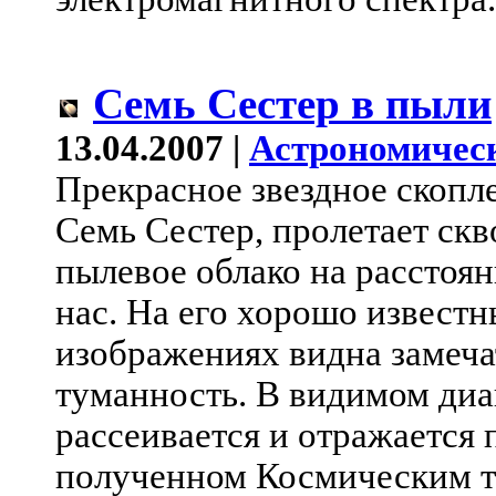
Семь Сестер в пыли
13.04.2007 |
Астрономичес
Прекрасное звездное скопл
Семь Сестер, пролетает скв
пылевое облако на расстоян
нас. На его хорошо извест
изображениях видна замеча
туманность. В видимом диа
рассеивается и отражается 
полученном Космическим т