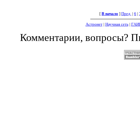
[
В начало
]
Пред.
|
6
|
Астронет
|
Научная сеть
|
ГАИ
Комментарии, вопросы? 