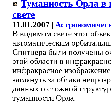
Туманность Орла в
свете
11.01.2007 |
Астрономическ
В видимом свете этот объек
автоматическим орбитальн
Спитцера были получены о
этой области в инфракрасно
инфракрасное изображение
заглянуть за облака непро
данных о сложной структур
туманности Орла.