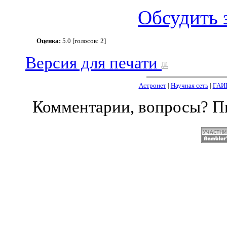
Обсудить 
Оценка:
5.0 [голосов: 2]
Версия для печати
Астронет
|
Научная сеть
|
ГАИ
Комментарии, вопросы? 