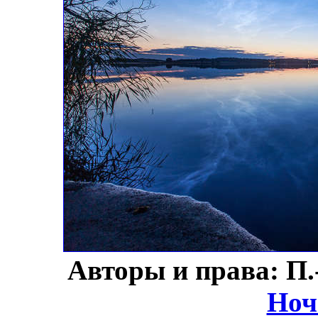
Авторы и права: П.
Ноч