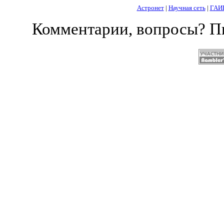
Астронет
|
Научная сеть
|
ГАИ
Комментарии, вопросы? 