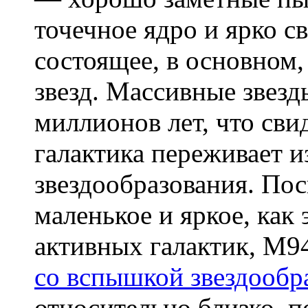
точечное ядро и ярко с
состоящее, в основном
звезд. Массивные звезд
миллионов лет, что свид
галактика переживает 
звездообразования. Пос
маленькое и яркое, как 
активных галактик, M9
со вспышкой звездообр
относительно близко, 