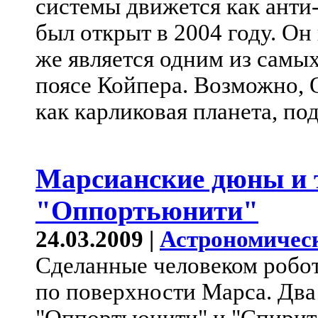
системы движется как анти
был открыт в 2004 году. Он
же является одним из самы
поясе Койпера. Возможно,
как карликовая планета, по
Марсианские дюны и 
"Оппортьюнити"
24.03.2009 |
Астрономичес
Сделанные человеком робо
по поверхности Марса. Дв