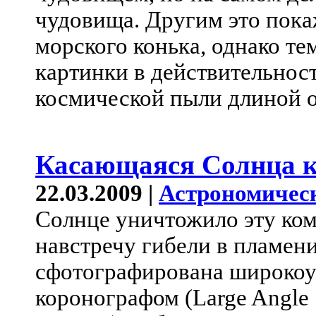
чудовища. Другим это пока
морского конька, однако те
картинки в действительно
космической пыли длиной о
Касающаяся Солнца к
22.03.2009 |
Астрономичес
Солнце уничтожило эту ком
навстречу гибели в пламен
сфотографирована широкоу
коронографом (Large Angle 