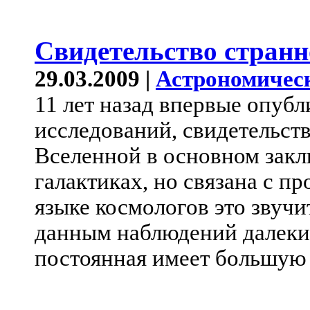
Свидетельство странн
29.03.2009 |
Астрономичес
11 лет назад впервые опубл
исследований, свидетельств
Вселенной в основном заклю
галактиках, но связана с п
языке космологов это звучи
данным наблюдений далеки
постоянная имеет большую 