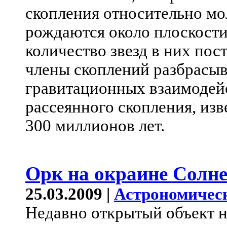
скопления относительно мо
рождаются около плоскости
количество звезд в них пос
члены скоплений разбрасыв
гравитационных взаимодейс
рассеянного скопления, из
300 миллионов лет.
Орк на окраине Солн
25.03.2009 |
Астрономичес
Недавно открытый объект 