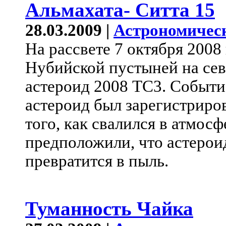
Альмахата- Ситта 15
28.03.2009 |
Астрономичес
На рассвете 7 октября 2008 
Нубийской пустыней на сев
астероид 2008 TC3. Событие
астероид был зарегистриров
того, как свалился в атмос
предположили, что астерои
превратится в пыль.
Туманность Чайка