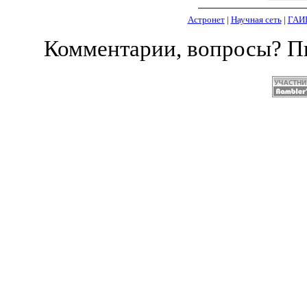
Астронет
|
Научная сеть
|
ГАИ
Комментарии, вопросы? 