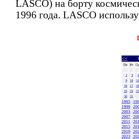
LASCO) на борту космичес
1996 года. LASCO используе
<<
Пн
Вт
С
2
3
9
10
1
16
17
1
23
24
2
30
31
1995
19
1999
20
2003
20
2007
20
2011
20
2015
20
2019
20
2023
20