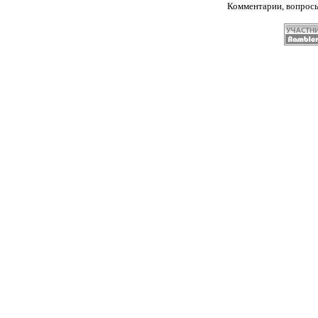
Комментарии, вопрос