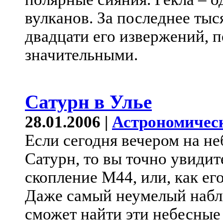
вулканов. За последнее ты
двадцати его извержений, 
значительными.
Сатурн в Улье
28.01.2006 |
Астрономичес
Если сегодня вечером на не
Сатурн, то вы точно увидит
скопление M44, или, как ег
Даже самый неумелый набл
сможет найти эти небесные