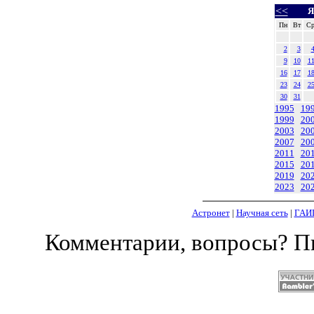
<<
Я
Пн
Вт
С
2
3
9
10
1
16
17
1
23
24
2
30
31
1995
19
1999
20
2003
20
2007
20
2011
20
2015
20
2019
20
2023
20
Астронет
|
Научная сеть
|
ГАИ
Комментарии, вопросы? 