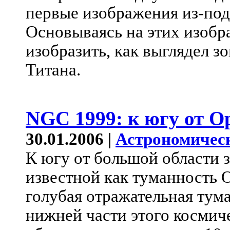
первые изображения из-под 
Основываясь на этих изобр
изобразить, как выглядел з
Титана.
NGC 1999: к югу от О
30.01.2006 |
Астрономичес
К югу от большой области 
известной как туманность 
голубая отражательная тум
нижней части этого космич