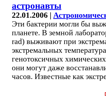
астронавты
22.01.2006 |
Астрономичес
Эти бактерии могли бы выж
планете. В земной лаборато
rad) выживают при экстрем
экстремальных температура
генотоксичных химических 
они могут даже восстанавл
часов. Известные как экст