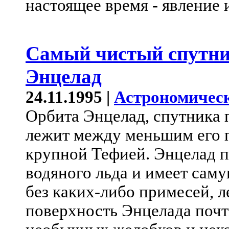
настоящее время - явление
Самый чистый спутни
Энцелад
24.11.1995 |
Астрономическ
Орбита Энцелад, спутника 
лежит между меньшим его 
крупной Тефией. Энцелад 
водяного льда и имеет сам
без каких-либо примесей, 
поверхность Энцелада почт