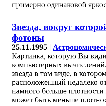
примерно одинаковой яркос
Звезда, вокруг которо
фотоны
25.11.1995 |
Астрономическ
Картинка, которую Вы видит
компьютерных вычислений.
звезда в том виде, в которо
расположенный недалеко от
намного больше плотности 
может быть меньше плотно