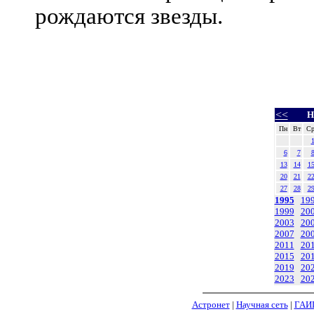
рождаются звезды.
<<
Н
Пн
Вт
С
6
7
13
14
1
20
21
2
27
28
2
1995
19
1999
20
2003
20
2007
20
2011
20
2015
20
2019
20
2023
20
Астронет
|
Научная сеть
|
ГАИ