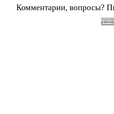
Комментарии, вопросы? 