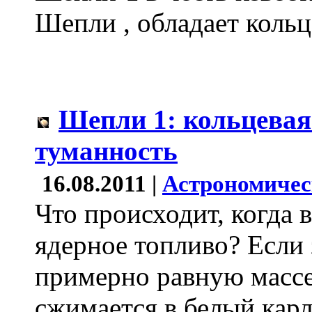
Шепли , обладает кольц
Шепли 1: кольцевая
туманность
16.08.2011 |
Астрономичес
Что происходит, когда 
ядерное топливо? Если 
примерно равную массе
сжимается в белый карл