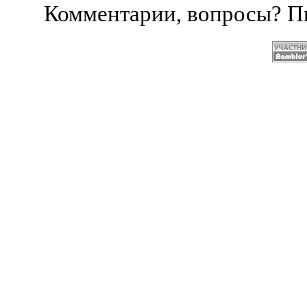
Комментарии, вопросы? 