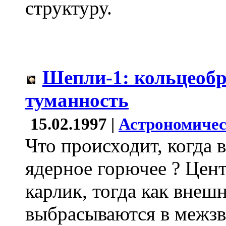
структуру.
Шепли-1: кольцеобр
туманность
15.02.1997 |
Астрономичес
Что происходит, когда в
ядерное горючее ? Цент
карлик, тогда как внеш
выбрасываются в межзв