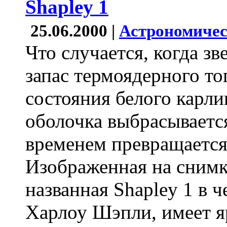
Shapley 1
25.06.2000 |
Астрономичес
Что случается, когда зв
запас термоядерного то
состояния белого карли
оболочка выбрасывается
временем превращается
Изображенная на снимк
названная Shapley 1 в 
Харлоу Шэпли, имеет 