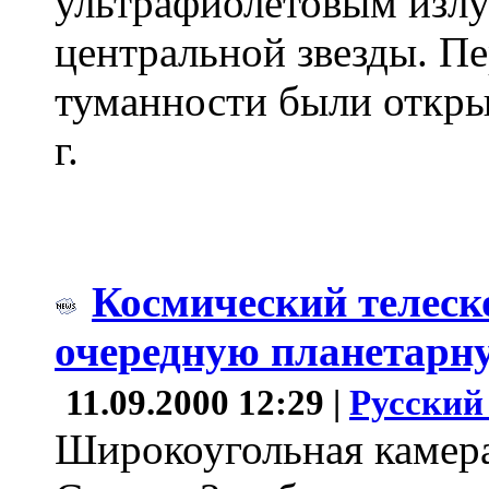
ультрафиолетовым излу
центральной звезды. П
туманности были откры
г.
Космический телеск
очередную планетарн
11.09.2000 12:29 |
Русский
Широкоугольная камера 