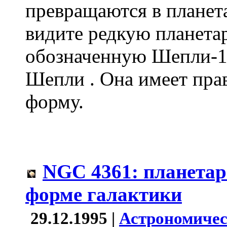
превращаются в планет
видите редкую планета
обозначенную Шепли-1 
Шепли . Она имеет пр
форму.
NGC 4361: планетар
форме галактики
29.12.1995 |
Астрономичес