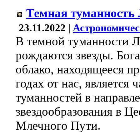
Темная туманность
23.11.2022 |
Астрономичес
В темной туманности 
рождаются звезды. Бог
облако, находящееся п
годах от нас, является
туманностей в направле
звездообразования в Ц
Млечного Пути.