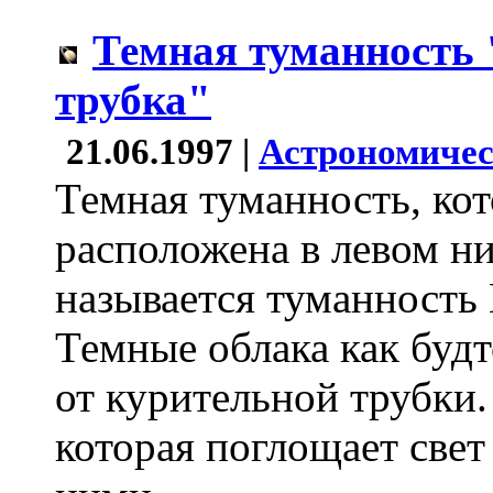
Темная туманность
трубка"
21.06.1997 |
Астрономичес
Темная туманность, ко
расположена в левом н
называется туманность 
Темные облака как буд
от курительной трубки.
которая поглощает свет 