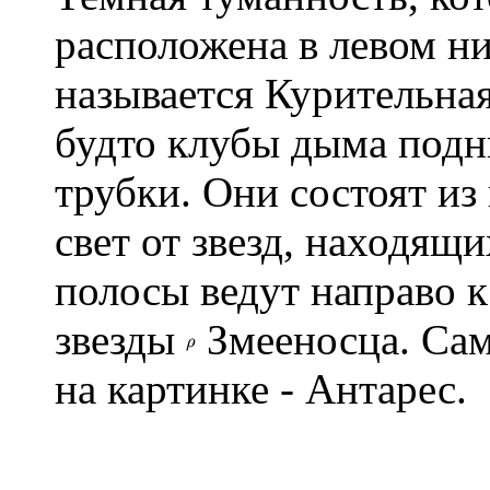
расположена в левом н
называется Курительная
будто клубы дыма подн
трубки. Они состоят из
свет от звезд, находящ
полосы ведут направо 
звезды
Змееносца. Сама
на картинке - Антарес.