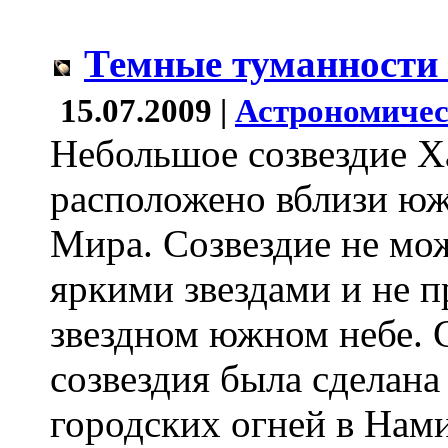
Темные туманности
15.07.2009 |
Астрономичес
Небольшое созвездие Х
расположено вблизи ю
Мира. Созвездие не мо
яркими звездами и не п
звездном южном небе. 
созвездия была сделана
городских огней в Нам