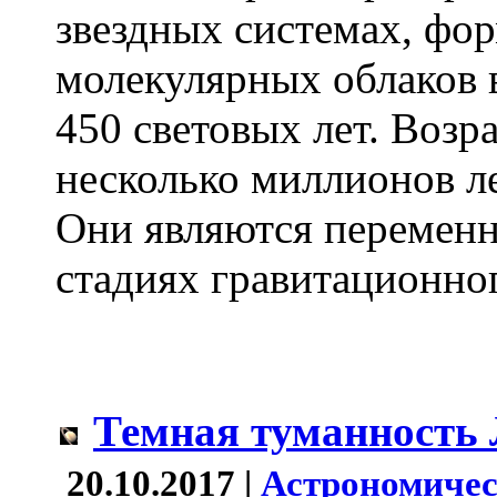
звездных системах, фо
молекулярных облаков в
450 световых лет. Возра
несколько миллионов ле
Они являются переменн
стадиях гравитационног
Темная туманность 
20.10.2017 |
Астрономичес