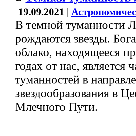
19.09.2021 |
Астрономичес
В темной туманности 
рождаются звезды. Бог
облако, находящееся п
годах от нас, является
туманностей в направле
звездообразования в Ц
Млечного Пути.