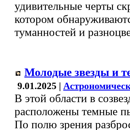
удивительные черты скр
котором обнаруживают
туманностей и разноцве
Молодые звезды и т
9.01.2025 |
Астрономическ
В этой области в созве
расположены темные п
По полю зрения разбро