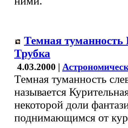
ними.
Темная туманность
Трубка
4.03.2000 |
Астрономическ
Темная туманность сле
называется Курительна
некоторой доли фантаз
поднимающимся от кур